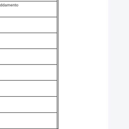
freddamento