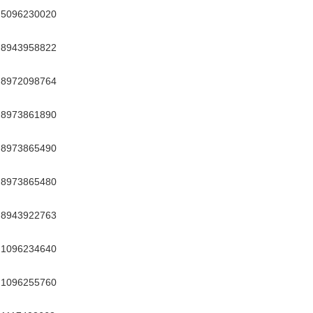
5096230020
8943958822
8972098764
8973861890
8973865490
8973865480
8943922763
1096234640
1096255760