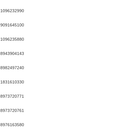
1096232990
9091645100
1096235880
8943904143
8982497240
1831610330
8973720771
8973720761
8976163580