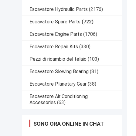
Escavatore Hydraulic Parts
(2176)
Escavatore Spare Parts
(722)
Escavatore Engine Parts
(1706)
Escavatore Repair Kits
(330)
Pezzi di ricambio del telaio
(103)
Escavatore Slewing Bearing
(81)
Escavatore Planetary Gear
(38)
Escavatore Air Conditioning
Accessories
(63)
SONO ORA ONLINE IN CHAT