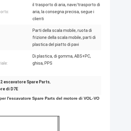
il trasporto di aria, nave/trasporto di
orto:
aria, la consegna precisa, segue i
clienti
Parti della scala mobile, ruota di
frizione della scala mobile, parti di
plastica del piatto di pavi
Di plastica, di gomma, ABS+PC,
iale:
ghisa, PPS
2 escavatore Spare Parts
,
ore di D7E
 per l'escavatore Spare Parts del motore di VOL-VO