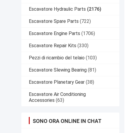
Escavatore Hydraulic Parts
(2176)
Escavatore Spare Parts
(722)
Escavatore Engine Parts
(1706)
Escavatore Repair Kits
(330)
Pezzi di ricambio del telaio
(103)
Escavatore Slewing Bearing
(81)
Escavatore Planetary Gear
(38)
Escavatore Air Conditioning
Accessories
(63)
SONO ORA ONLINE IN CHAT