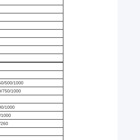
50/500/1000
0/750/1000
00/1000
/1000
/260